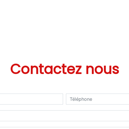
Contactez nous