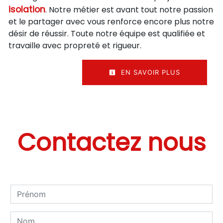
isolation
. Notre métier est avant tout notre passion
et le partager avec vous renforce encore plus notre
désir de réussir. Toute notre équipe est qualifiée et
travaille avec propreté et rigueur.
EN SAVOIR PLUS
Contactez nous