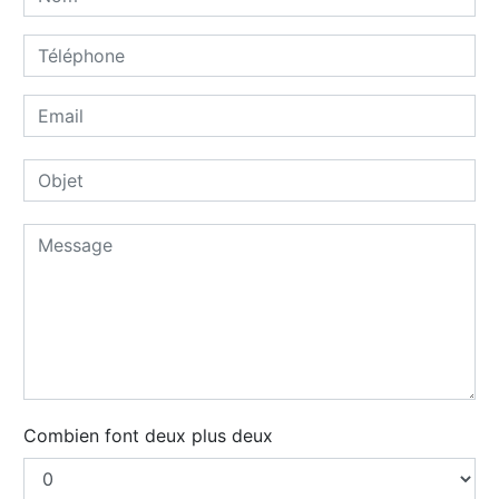
Combien font deux plus deux