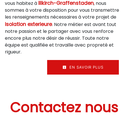
Illkirch-Graffenstaden
vous habitez à
, nous
sommes à votre disposition pour vous transmettre
les renseignements nécessaires à votre projet de
isolation exterieure
. Notre métier est avant tout
notre passion et le partager avec vous renforce
encore plus notre désir de réussir. Toute notre
équipe est qualifiée et travaille avec propreté et
rigueur.
EN SAVOIR PLUS
Contactez nous