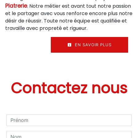
Platrerie
. Notre métier est avant tout notre passion
et le partager avec vous renforce encore plus notre
désir de réussir. Toute notre équipe est qualifiée et
travaille avec propreté et rigueur.
EN SAVOIR PLUS
Contactez nous