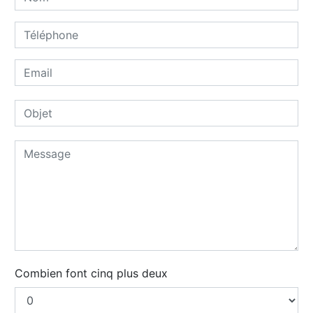
Combien font cinq plus deux