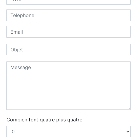
Combien font quatre plus quatre