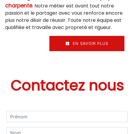
charpente
. Notre métier est avant tout notre
passion et le partager avec vous renforce encore
plus notre désir de réussir. Toute notre équipe est
qualifiée et travaille avec propreté et rigueur.
EN SAVOIR PLUS
Contactez nous