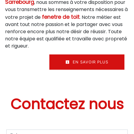
Sarrebourg
, nous sommes à votre disposition pour
vous transmettre les renseignements nécessaires à
fenetre de toit
votre projet de
. Notre métier est
avant tout notre passion et le partager avec vous
renforce encore plus notre désir de réussir. Toute
notre équipe est qualifiée et travaille avec propreté
et rigueur.
EN SAVOIR PLUS
Contactez nous