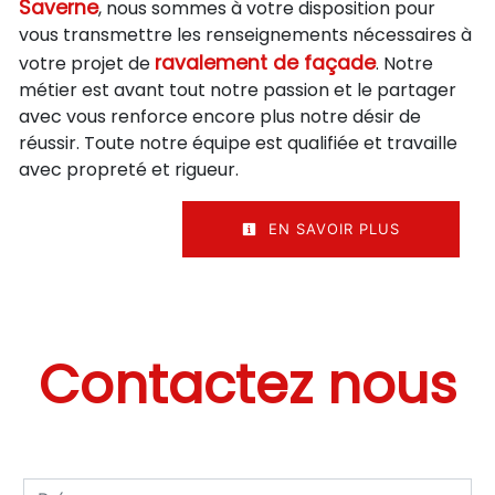
Saverne
, nous sommes à votre disposition pour
vous transmettre les renseignements nécessaires à
ravalement de façade
votre projet de
. Notre
métier est avant tout notre passion et le partager
avec vous renforce encore plus notre désir de
réussir. Toute notre équipe est qualifiée et travaille
avec propreté et rigueur.
EN SAVOIR PLUS
Contactez nous