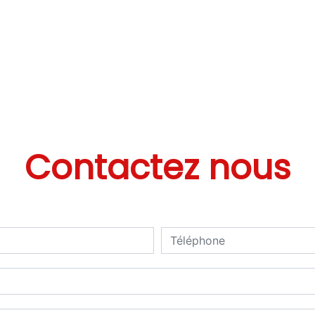
Contactez nous