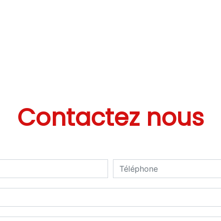
Contactez nous