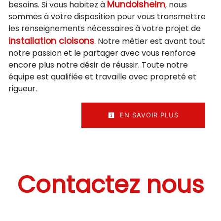
Mundolsheim
besoins. Si vous habitez à
, nous
sommes à votre disposition pour vous transmettre
les renseignements nécessaires à votre projet de
installation cloisons
. Notre métier est avant tout
notre passion et le partager avec vous renforce
encore plus notre désir de réussir. Toute notre
équipe est qualifiée et travaille avec propreté et
rigueur.
EN SAVOIR PLUS
Contactez nous