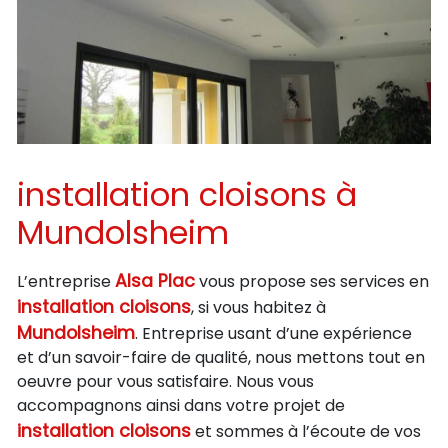
installation cloisons à
Mundolsheim
Alsa Plac
L’entreprise
vous propose ses services en
installation cloisons
, si vous habitez à
Mundolsheim
. Entreprise usant d’une expérience
et d’un savoir-faire de qualité, nous mettons tout en
oeuvre pour vous satisfaire. Nous vous
accompagnons ainsi dans votre projet de
installation cloisons
et sommes à l’écoute de vos