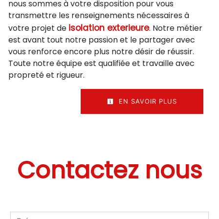
nous sommes à votre disposition pour vous
transmettre les renseignements nécessaires à
isolation exterieure
votre projet de
. Notre métier
est avant tout notre passion et le partager avec
vous renforce encore plus notre désir de réussir.
Toute notre équipe est qualifiée et travaille avec
propreté et rigueur.
EN SAVOIR PLUS
Contactez nous