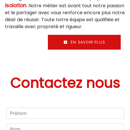
isolation
. Notre métier est avant tout notre passion
et le partager avec vous renforce encore plus notre
désir de réussir. Toute notre équipe est qualifiée et
travaille avec propreté et rigueur.
EN SAVOIR PLUS
Contactez nous