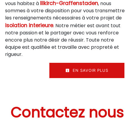
Illkirch-Graffenstaden
vous habitez à
, nous
sommes à votre disposition pour vous transmettre
les renseignements nécessaires à votre projet de
isolation interieure
. Notre métier est avant tout
notre passion et le partager avec vous renforce
encore plus notre désir de réussir. Toute notre
équipe est qualifiée et travaille avec propreté et
rigueur.
EN SAVOIR PLUS
Contactez nous