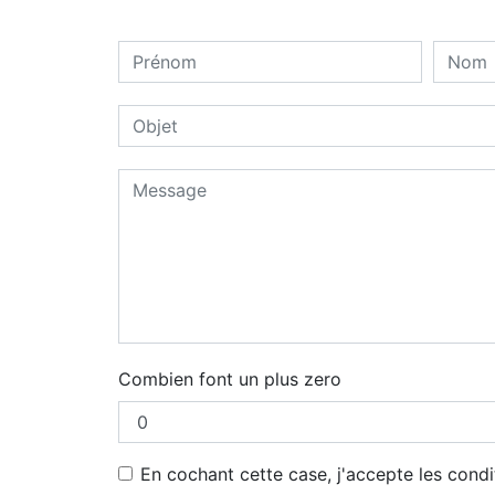
Combien font un plus zero
En cochant cette case, j'accepte les condi