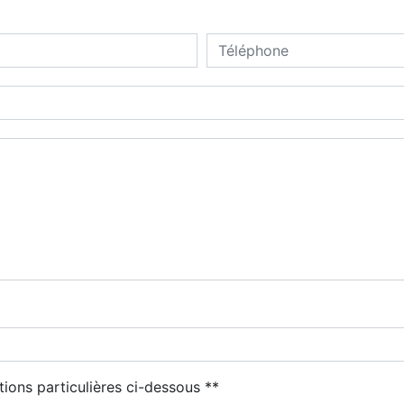
tions particulières ci-dessous **