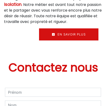
isolation
. Notre métier est avant tout notre passion
et le partager avec vous renforce encore plus notre
désir de réussir. Toute notre équipe est qualifiée et
travaille avec propreté et rigueur.
EN SAVOIR PLUS
Contactez nous