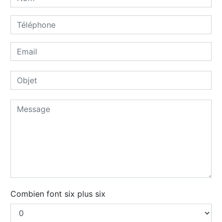
Combien font six plus six