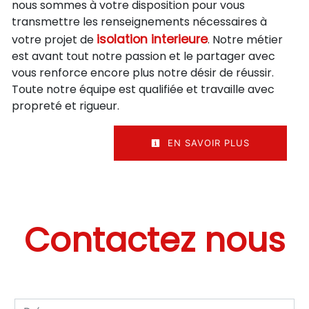
nous sommes à votre disposition pour vous
transmettre les renseignements nécessaires à
isolation interieure
votre projet de
. Notre métier
est avant tout notre passion et le partager avec
vous renforce encore plus notre désir de réussir.
Toute notre équipe est qualifiée et travaille avec
propreté et rigueur.
EN SAVOIR PLUS
Contactez nous