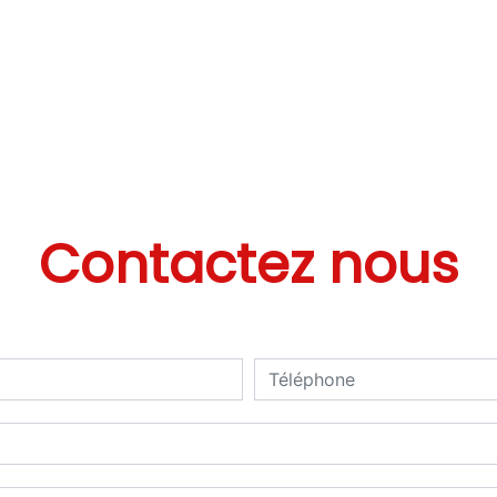
Contactez nous