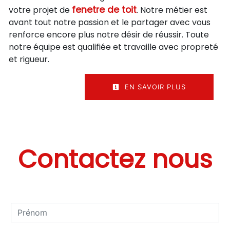
fenetre de toit
votre projet de
. Notre métier est
avant tout notre passion et le partager avec vous
renforce encore plus notre désir de réussir. Toute
notre équipe est qualifiée et travaille avec propreté
et rigueur.
EN SAVOIR PLUS
Contactez nous