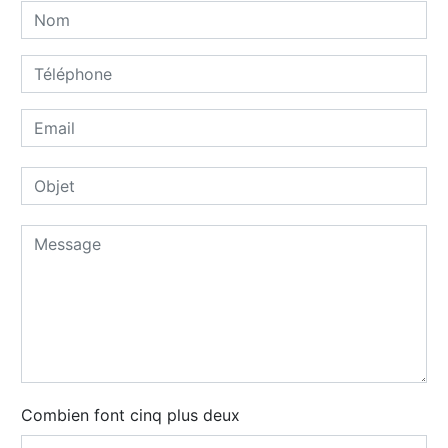
Combien font cinq plus deux