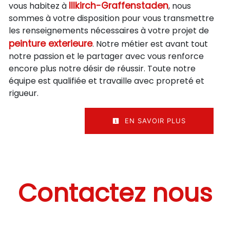
Illkirch-Graffenstaden
vous habitez à
, nous
sommes à votre disposition pour vous transmettre
les renseignements nécessaires à votre projet de
peinture exterieure
. Notre métier est avant tout
notre passion et le partager avec vous renforce
encore plus notre désir de réussir. Toute notre
équipe est qualifiée et travaille avec propreté et
rigueur.
EN SAVOIR PLUS
Contactez nous