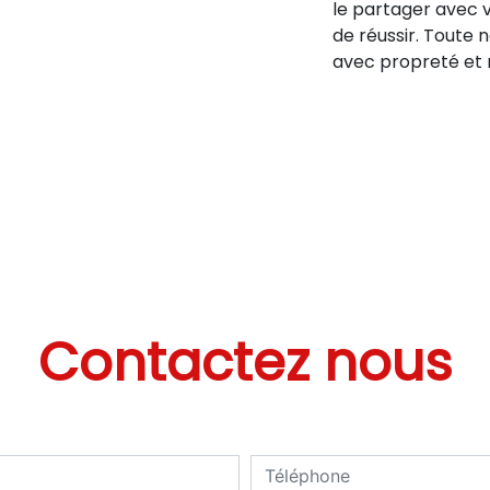
le partager avec 
de réussir. Toute n
avec propreté et r
Contactez nous