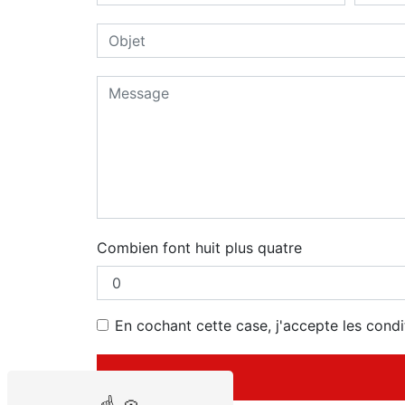
Combien font huit plus quatre
En cochant cette case, j'accepte les condi