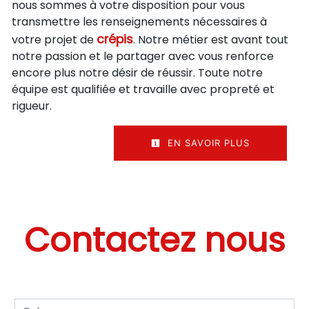
nous sommes à votre disposition pour vous
transmettre les renseignements nécessaires à
crépis
votre projet de
. Notre métier est avant tout
notre passion et le partager avec vous renforce
encore plus notre désir de réussir. Toute notre
équipe est qualifiée et travaille avec propreté et
rigueur.
EN SAVOIR PLUS
Contactez nous