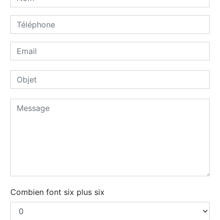
Combien font six plus six