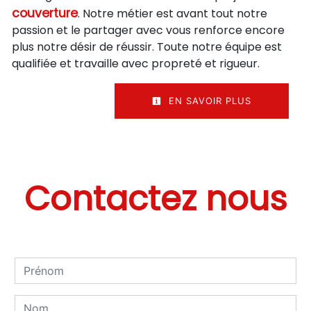
couverture
. Notre métier est avant tout notre
passion et le partager avec vous renforce encore
plus notre désir de réussir. Toute notre équipe est
qualifiée et travaille avec propreté et rigueur.
EN SAVOIR PLUS
Contactez nous