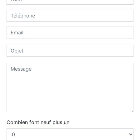
Combien font neuf plus un