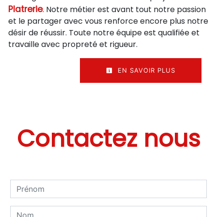
Platrerie
. Notre métier est avant tout notre passion
et le partager avec vous renforce encore plus notre
désir de réussir. Toute notre équipe est qualifiée et
travaille avec propreté et rigueur.
EN SAVOIR PLUS
Contactez nous