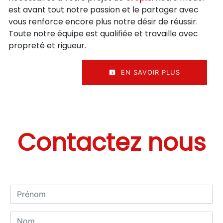
est avant tout notre passion et le partager avec
vous renforce encore plus notre désir de réussir.
Toute notre équipe est qualifiée et travaille avec
propreté et rigueur.
EN SAVOIR PLUS
Contactez nous