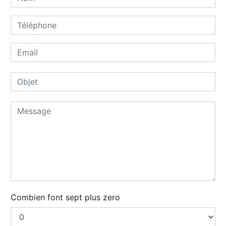
Combien font sept plus zero