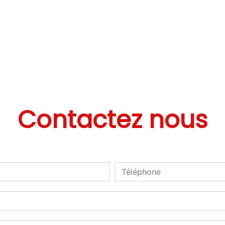
Contactez nous