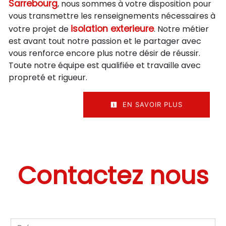
Sarrebourg
, nous sommes à votre disposition pour
vous transmettre les renseignements nécessaires à
isolation exterieure
votre projet de
. Notre métier
est avant tout notre passion et le partager avec
vous renforce encore plus notre désir de réussir.
Toute notre équipe est qualifiée et travaille avec
propreté et rigueur.
EN SAVOIR PLUS
Contactez nous